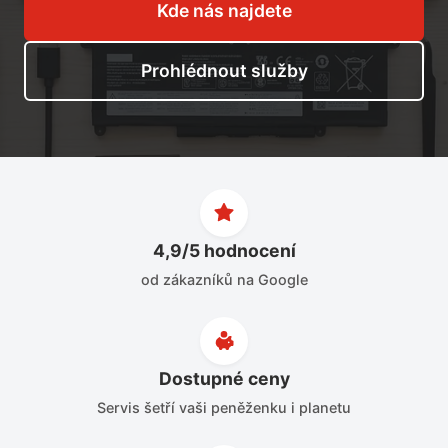
Kde nás najdete
Prohlédnout služby
4,9/5 hodnocení
od zákazníků na Google
Dostupné ceny
Servis šetří vaši peněženku i planetu