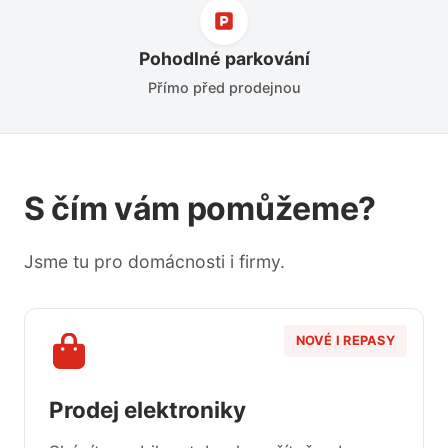
Pohodlné parkování
Přímo před prodejnou
S čím vám pomůžeme?
Jsme tu pro domácnosti i firmy.
NOVÉ I REPASY
Prodej elektroniky