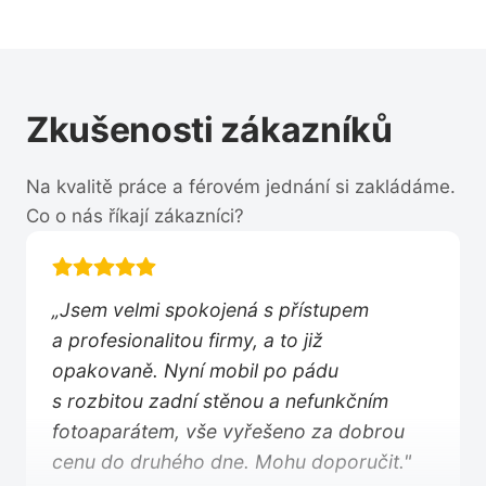
Zkušenosti zákazníků
Na kvalitě práce a férovém jednání si zakládáme.
Co o nás říkají zákazníci?
„Jsem velmi spokojená s přístupem
a profesionalitou firmy, a to již
opakovaně. Nyní mobil po pádu
s rozbitou zadní stěnou a nefunkčním
fotoaparátem, vše vyřešeno za dobrou
cenu do druhého dne. Mohu doporučit."