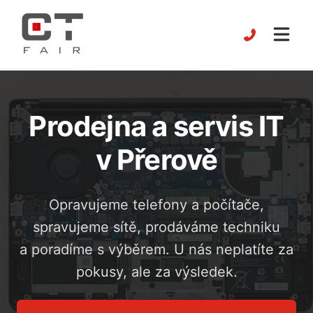
Prodejna a servis IT
v Přerově
Opravujeme telefony a počítače,
spravujeme sítě, prodáváme techniku
a poradíme s výběrem. U nás neplatíte za
pokusy, ale za výsledek.